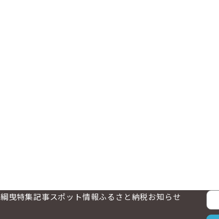
大綱曳
特集記事
スポット情報
ふるさと納税
お知らせ