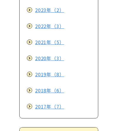
2023年（2）
2022年（3）
2021年（5）
2020年（3）
2019年（8）
2018年（6）
2017年（7）