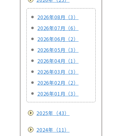
2026年08月（3）
2026年07月（6）
2026年06月（2）
2026年05月（3）
2026年04月（1）
2026年03月（3）
2026年02月（2）
2026年01月（3）
2025年（43）
2024年（11）