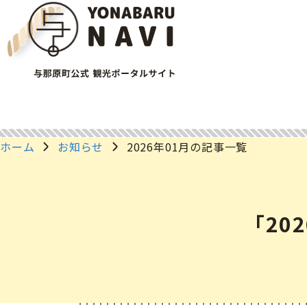
ホーム
お知らせ
2026年01月の記事一覧
「20