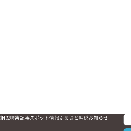
大綱曳
特集記事
スポット情報
ふるさと納税
お知らせ