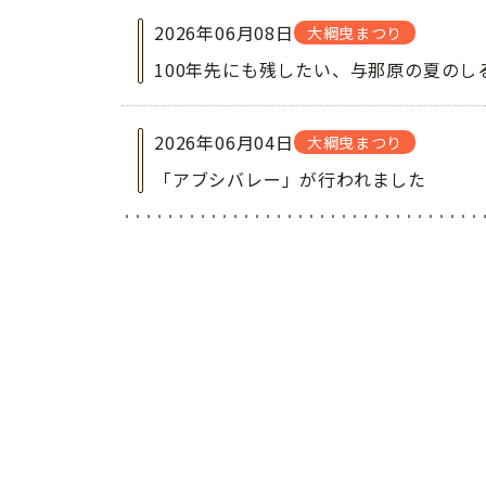
2026年06月08日
大綱曳まつり
100年先にも残したい、与那原の夏のし
2026年06月04日
大綱曳まつり
「アブシバレー」が行われました