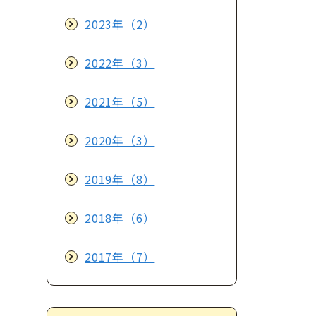
2023年（2）
2022年（3）
2021年（5）
2020年（3）
2019年（8）
2018年（6）
2017年（7）