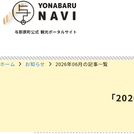
ホーム
お知らせ
2026年06月の記事一覧
「20