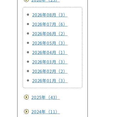
2026年08月（3）
2026年07月（6）
2026年06月（2）
2026年05月（3）
2026年04月（1）
2026年03月（3）
2026年02月（2）
2026年01月（3）
2025年（43）
2024年（11）