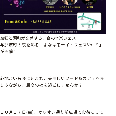
熱狂と調和が交差する、夜の音楽フェス！
与那原町の夜を彩る「よなばるナイトフェスVol.９」
が開催！
心地よい音楽に包まれ、美味しいフード＆カフェを楽
しみながら、最高の夜を過ごしませんか？
１０月１７日(金)、オリオン通り前広場でお待ちして