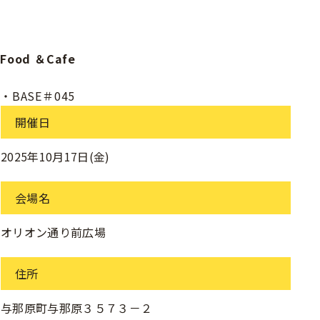
Food ＆Cafe
・BASE＃045
開催日
2025年10月17日(金)
会場名
オリオン通り前広場
住所
与那原町与那原３５７３－２