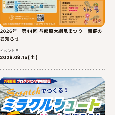
2026年 第44回 与那原大綱曳まつり 開催の
お知らせ
イベント日
2026.08.15(土)