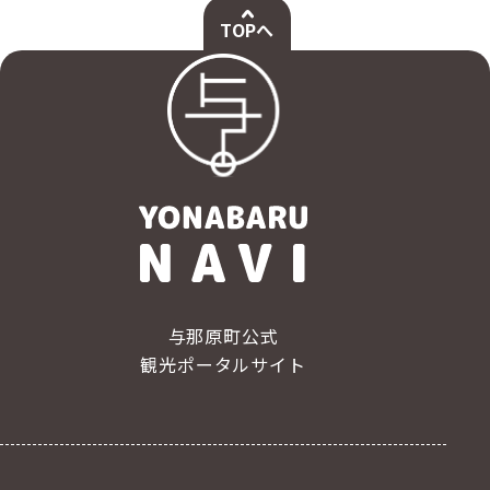
TOPへ
与那原町公式
観光ポータルサイト