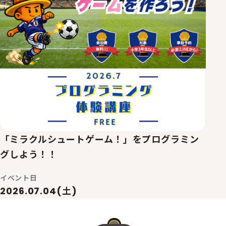
「ミラクルシュートゲーム！」をプログラミン
グしよう！！
イベント日
2026.07.04(土)