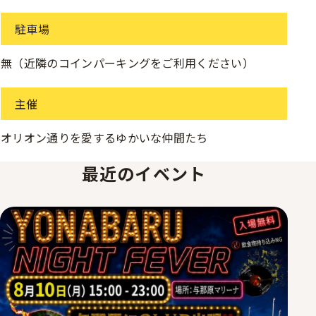
駐車場
無（近隣のコインパーキングをご利用ください）
主催
オリオン通りを愛するゆかいな仲間たち
最近のイベント