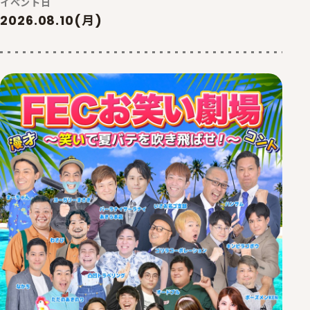
イベント日
2026.08.10(月)