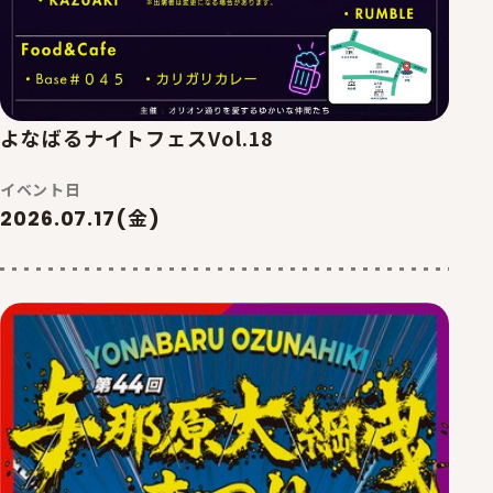
よなばるナイトフェスVol.18
イベント日
2026.07.17(金)