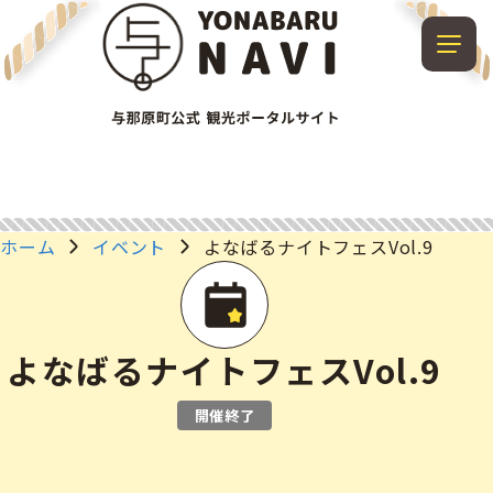
ホーム
イベント
よなばるナイトフェスVol.9
よなばるナイトフェスVol.9
開催終了