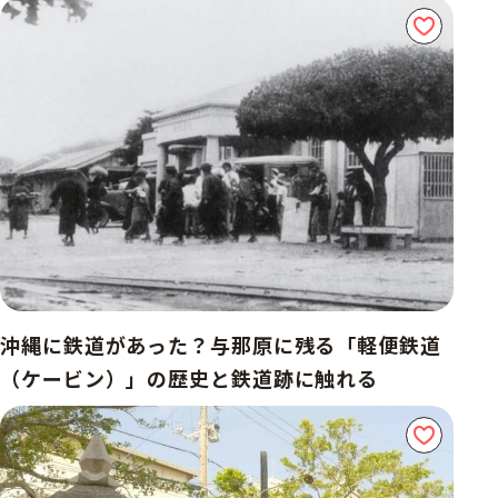
沖縄に鉄道があった？与那原に残る「軽便鉄道
（ケービン）」の歴史と鉄道跡に触れる