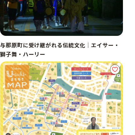
与那原町に受け継がれる伝統文化｜エイサー・
獅子舞・ハーリー