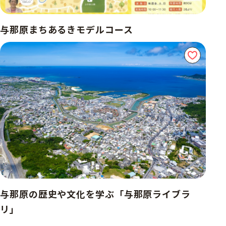
与那原まちあるきモデルコース
与那原の歴史や文化を学ぶ「与那原ライブラ
リ」