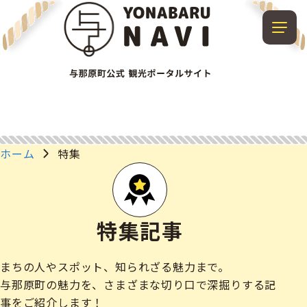
ホーム
特集
特集記事
まちの人やスポット、知られざる魅力まで。
与那原町の魅力を、さまざまな切り口で深掘りする記
事をご紹介します！