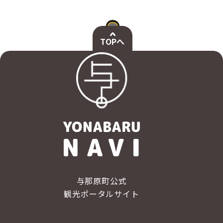
TOPへ
与那原町公式
観光ポータルサイト