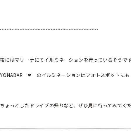
～～～～～～～～～～～～～～～～～～～～
夜にはマリーナにてイルミネーションを行っているそうで
YONABAR ❤ のイルミネーションはフォトスポットにも
ちょっとしたドライブの帰りなど、ぜひ見に行ってみてく