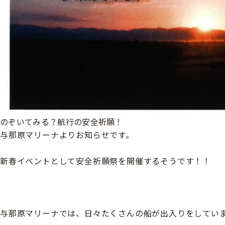
のぞいてみる？航行の安全祈願！
与那原マリーナよりお知らせです。
新春イベントとして安全祈願祭を開催するそうです！！
与那原マリーナでは、日々たくさんの船が出入りをしてい