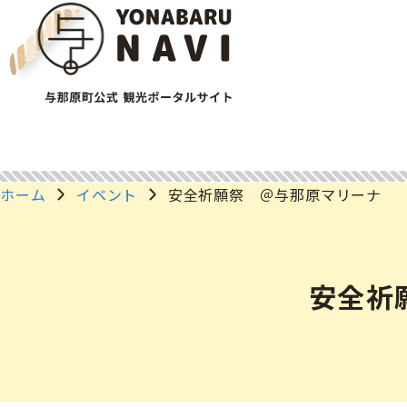
ホーム
イベント
安全祈願祭 ＠与那原マリーナ
安全祈