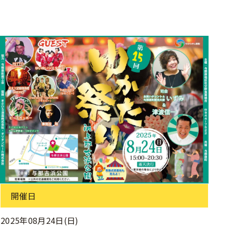
開催日
2025年08月24日(日)