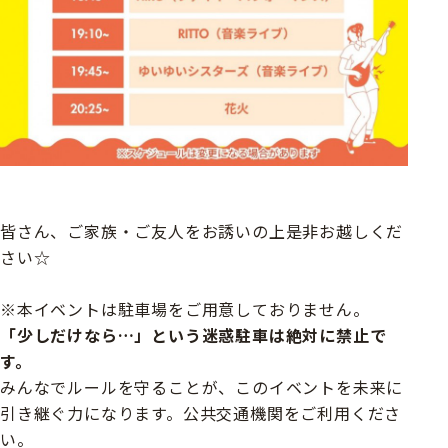
皆さん、ご家族・ご友人をお誘いの上是非お越しくだ
さい☆
※本イベントは駐車場をご用意しておりません。
「少しだけなら…」という迷惑駐車は絶対に禁止で
す。
みんなでルールを守ることが、このイベントを未来に
引き継ぐ力になります。公共交通機関をご利用くださ
い。