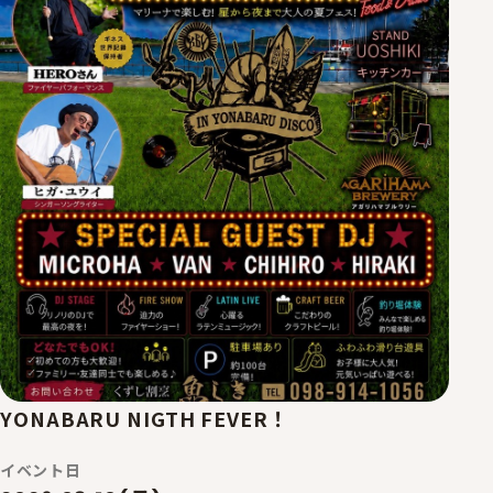
YONABARU NIGTH FEVER！
イベント日