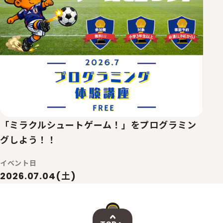
「ミラクルシュートゲーム！」をプログラミン
グしよう！！
イベント日
2026.07.04(土)