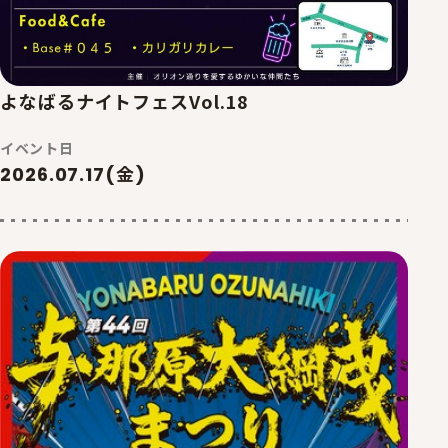
よなばるナイトフェスVol.18
イベント日
2026.07.17(金)