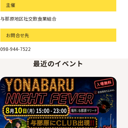
主催
与那原地区社交飲食業組合
お問合せ先
098-944-7522
最近のイベント