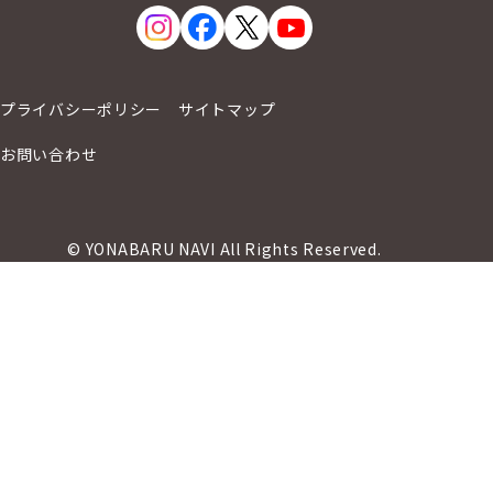
プライバシーポリシー
サイトマップ
お問い合わせ
© YONABARU NAVI All Rights Reserved.