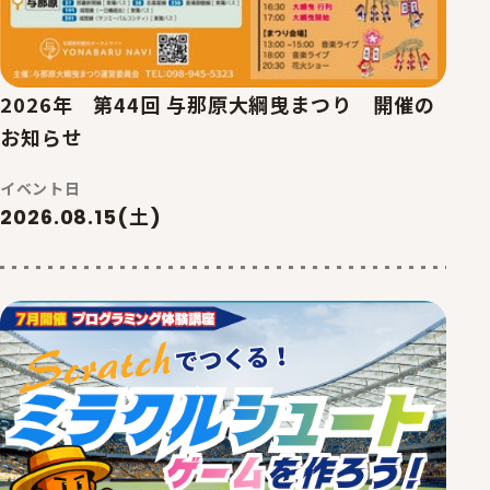
2026年 第44回 与那原大綱曳まつり 開催の
お知らせ
イベント日
2026.08.15(土)