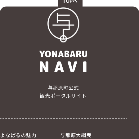
TOPへ
与那原町公式
観光ポータルサイト
よなばるの魅力
与那原大綱曳