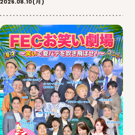
2026.08.10(月)