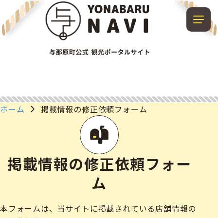
ホーム
掲載情報の修正依頼フォーム
掲載情報の修正依頼フォー
ム
本フォームは、当サイトに掲載されている店舗情報の