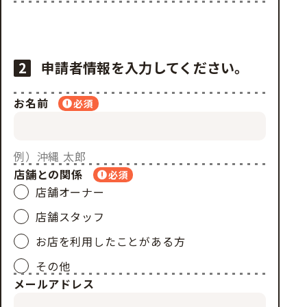
2
申請者情報を入力してください。
お名前
必須
例）沖縄 太郎
店舗との関係
必須
店舗オーナー
店舗スタッフ
お店を利用したことがある方
その他
メールアドレス