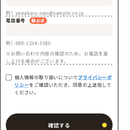
例）yonabaru-navi@sample.co.jp
電話番号
必須
例）080-1234-5380
※お問い合わせ内容の確認のため、お電話を差
し上げる場合がございます。
個人情報の取り扱いについて
プライバシーポ
リシー
をご確認いただき、同意の上送信して
ください。
確認する