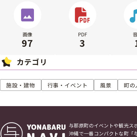
画像
PDF
97
3
カテゴリ
施設・建物
行事・イベント
風景
町の
与那原町のイベントや観光ス
沖縄で一番コンパクトな町「