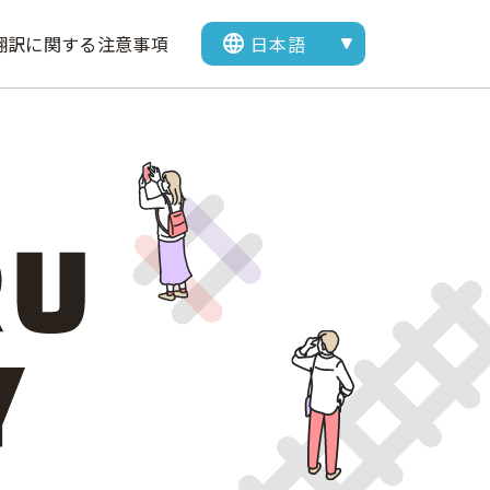
翻訳に関する注意事項
表示言語を選択