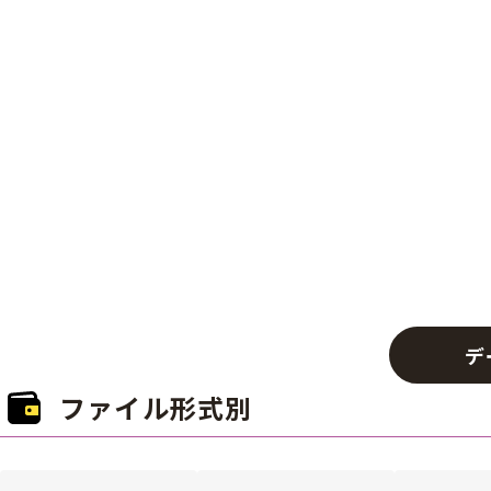
デ
ファイル形式別