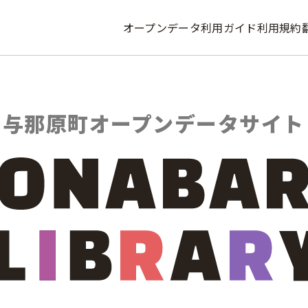
オープンデータ利用ガイド
利用規約
与那原町
オープンデータサイト