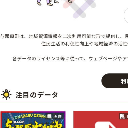
キ
与那原町は、地域資源情報を二次利用可能な形で提供し、
住民生活の利便性向上や地域経済の活性
各データのライセンス等に従って、ウェブページやア
利
注目のデータ
画像