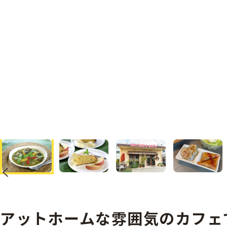
へ
アットホームな雰囲気のカフェ