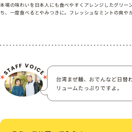
本場の味わいを日本人にも食べやすくアレンジしたグリー
ち、一度食べるとやみつきに。フレッシュなミントの爽や
台湾まぜ麺、おでんなど日替
リュームたっぷりですよ。