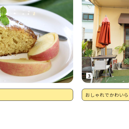
おしゃれでかわいら