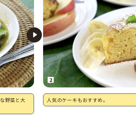
次の画像へ
な野菜と大
人気のケーキもおすすめ。