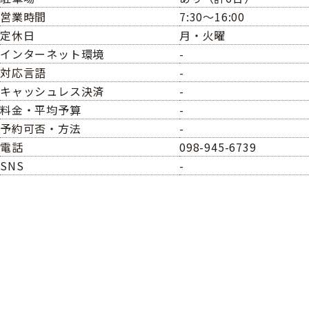
営業時間
7:30～16:00
定休日
月・火曜
インターネット環境
-
対応言語
-
キャッシュレス決済
-
料金・平均予算
-
予約可否・方法
-
電話
098-945-6739
SNS
-