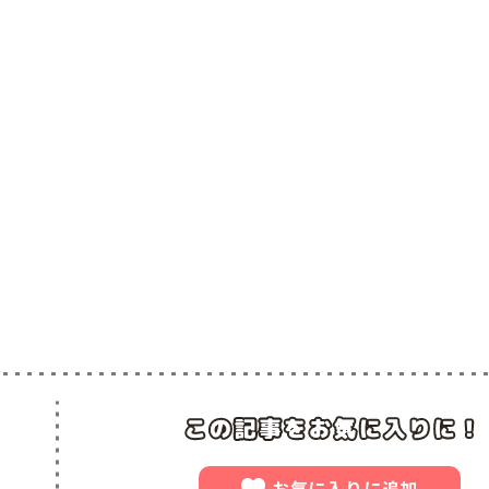
お気に入りに追加