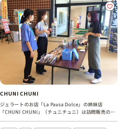
CHUNI CHUNI
ジェラートのお店「La Pausa Dolce」の姉妹店
「CHUNI CHUNI」（チュニチュニ）は訪問販売のお
菓子屋さんです。