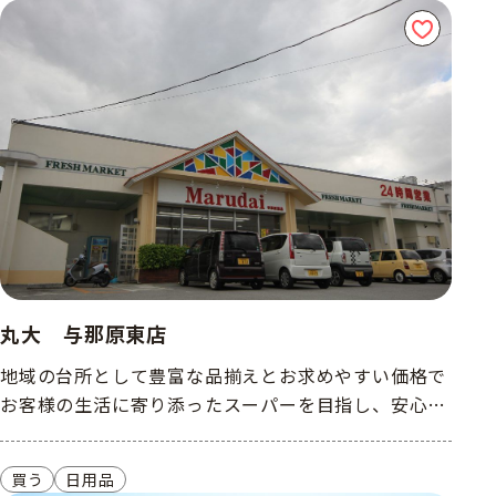
丸大 与那原東店
地域の台所として豊富な品揃えとお求めやすい価格で
お客様の生活に寄り添ったスーパーを目指し、安心・
安全をお届けするスーパーです。
買う
日用品