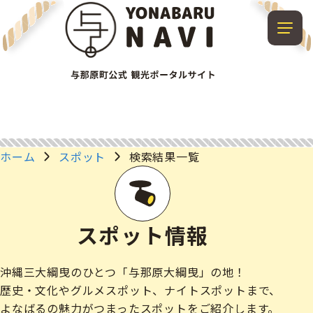
ホーム
スポット
検索結果一覧
スポット情報
沖縄三大綱曳のひとつ「与那原大綱曳」の地！
歴史・文化やグルメスポット、ナイトスポットまで、
よなばるの魅力がつまったスポットをご紹介します。