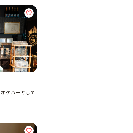
ラオケバーとして