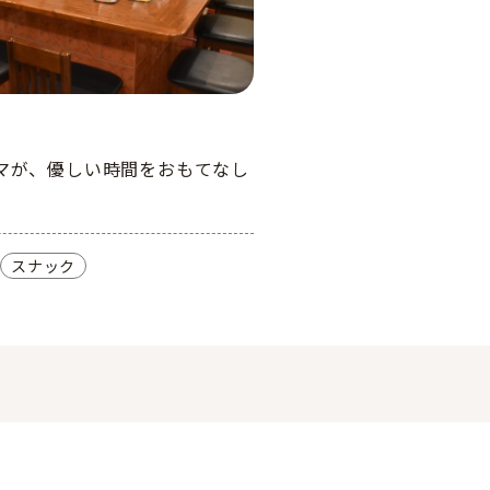
マが、優しい時間をおもてなし
スナック