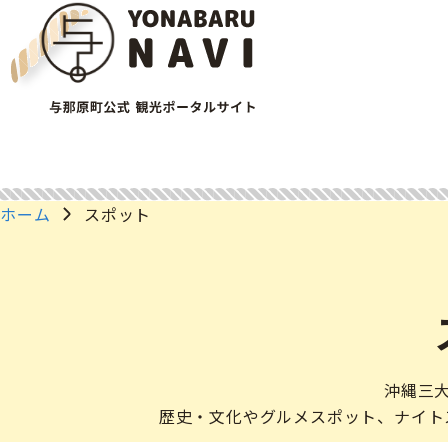
ホーム
スポット
沖縄三
歴史・文化やグルメスポット、ナイト