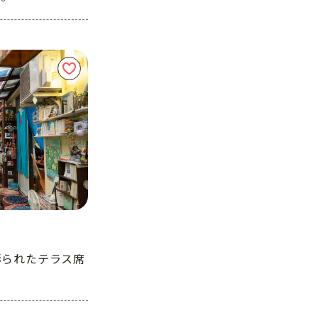
彩られたテラス席