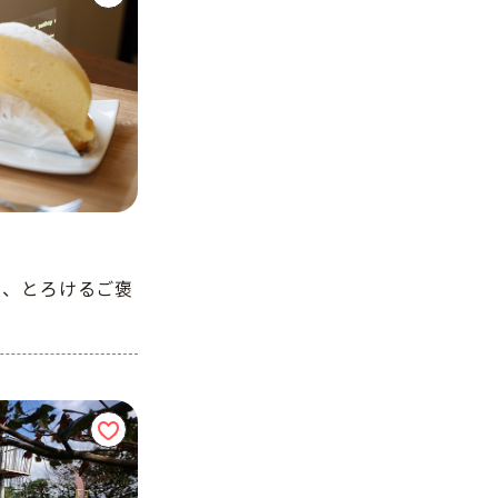
る、とろけるご褒