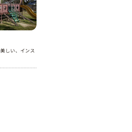
も美しい、インス