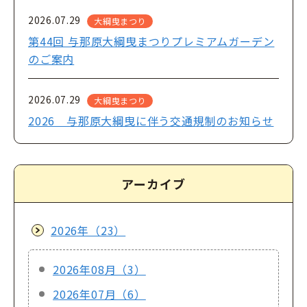
2026.07.29
大綱曳まつり
第44回 与那原大綱曳まつりプレミアムガーデン
のご案内
2026.07.29
大綱曳まつり
2026 与那原大綱曳に伴う交通規制のお知らせ
アーカイブ
2026年（23）
2026年08月（3）
2026年07月（6）