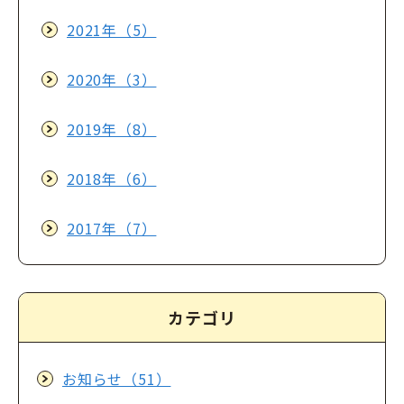
2021年（5）
2020年（3）
2019年（8）
2018年（6）
2017年（7）
カテゴリ
お知らせ（51）