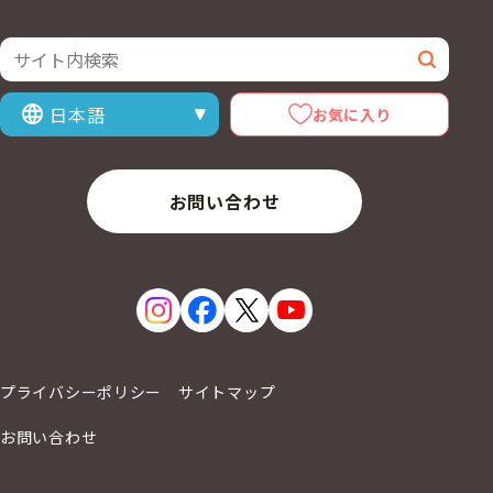
サイト内検索
検索
お気に入り
表示言語を選択
お問い合わせ
プライバシーポリシー
サイトマップ
お問い合わせ