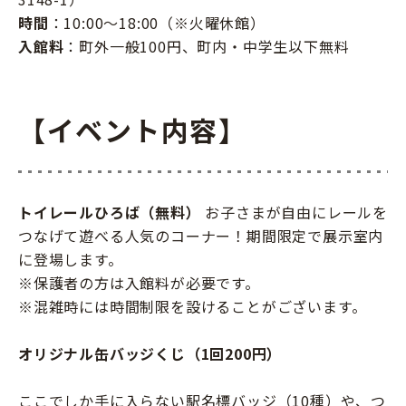
時間
：10:00～18:00（※火曜休館）
入館料
：町外一般100円、町内・中学生以下無料
【イベント内容】
トイレールひろば（無料）
お子さまが自由にレールを
つなげて遊べる人気のコーナー！期間限定で展示室内
に登場します。
※保護者の方は入館料が必要です。
※混雑時には時間制限を設けることがございます。
オリジナル缶バッジくじ（1回200円）
ここでしか手に入らない駅名標バッジ（10種）や、つ