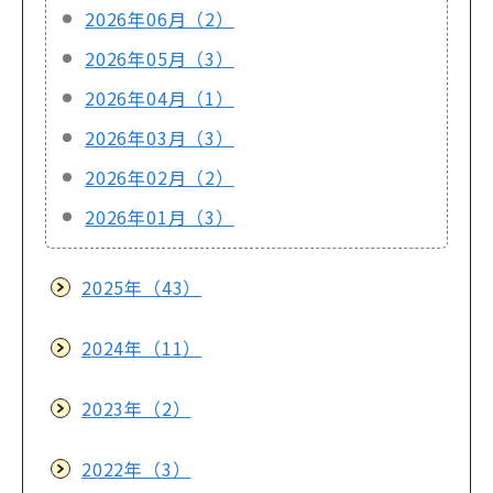
2026年06月（2）
2026年05月（3）
2026年04月（1）
2026年03月（3）
2026年02月（2）
2026年01月（3）
2025年（43）
2024年（11）
2023年（2）
2022年（3）