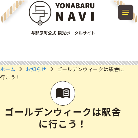
ホーム
お知らせ
ゴールデンウィークは駅舎に
行こう！
ゴールデンウィークは駅舎
に行こう！