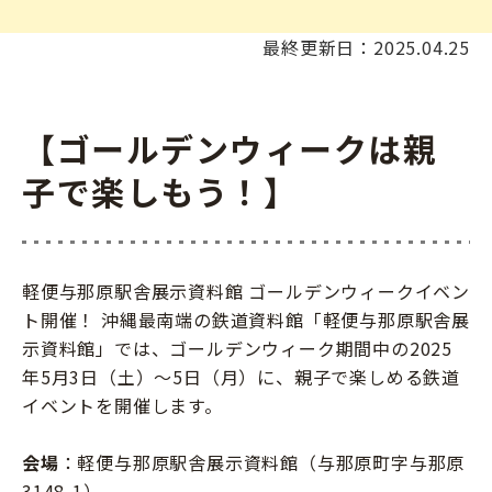
最終更新日：2025.04.25
【ゴールデンウィークは親
子で楽しもう！】
軽便与那原駅舎展示資料館 ゴールデンウィークイベン
ト開催！ 沖縄最南端の鉄道資料館「軽便与那原駅舎展
示資料館」では、ゴールデンウィーク期間中の2025
年5月3日（土）～5日（月）に、親子で楽しめる鉄道
イベントを開催します。
会場
：軽便与那原駅舎展示資料館（与那原町字与那原
3148-1）