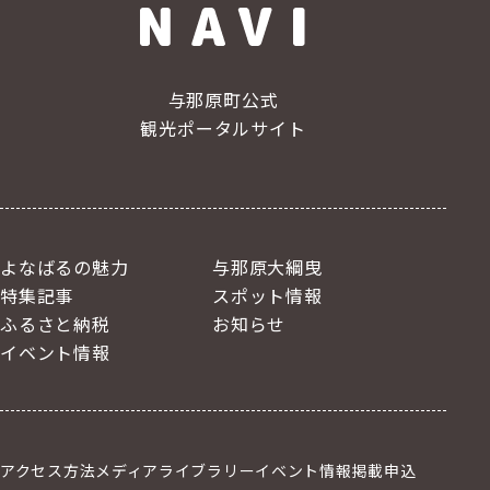
与那原町公式
観光ポータルサイト
よなばるの魅力
与那原大綱曳
特集記事
スポット情報
ふるさと納税
お知らせ
イベント情報
アクセス方法
メディアライブラリー
イベント情報掲載申込