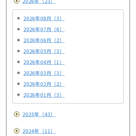
2026年（23）
2026年08月（3）
2026年07月（6）
2026年06月（2）
2026年05月（3）
2026年04月（1）
2026年03月（3）
2026年02月（2）
2026年01月（3）
2025年（43）
2024年（11）