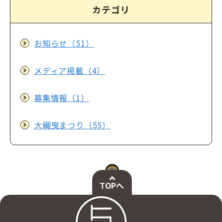
カテゴリ
お知らせ（51）
メディア掲載（4）
募集情報（1）
大綱曳まつり（55）
TOPへ