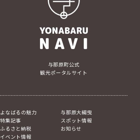
与那原町公式
観光ポータルサイト
よなばるの魅力
与那原大綱曳
特集記事
スポット情報
ふるさと納税
お知らせ
イベント情報