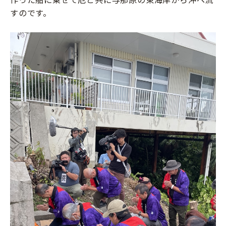
すのです。