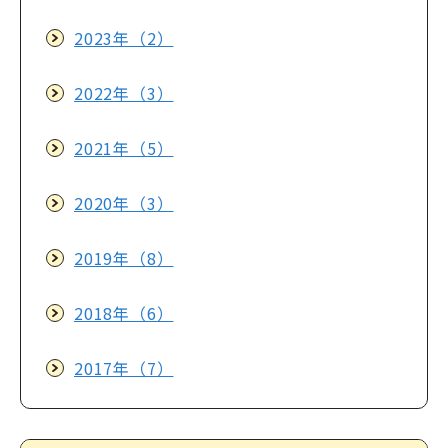
2023年（2）
2022年（3）
2021年（5）
2020年（3）
2019年（8）
2018年（6）
2017年（7）