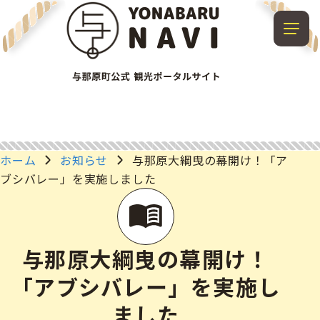
ホーム
お知らせ
与那原大綱曳の幕開け！「ア
ブシバレー」を実施しました
与那原大綱曳の幕開け！
「アブシバレー」を実施し
ました