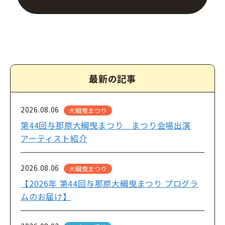
最新の記事
2026.08.06
大綱曳まつり
第44回与那原大綱曳まつり まつり会場出演
アーティスト紹介
2026.08.06
大綱曳まつり
【2026年 第44回与那原大綱曳まつり プログラ
ムのお届け】