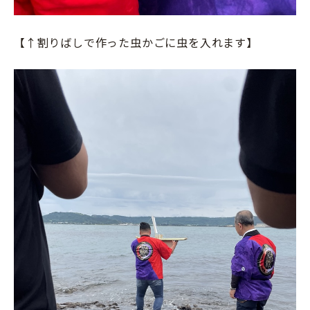
【↑割りばしで作った虫かごに虫を入れます】