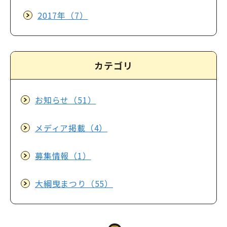
2017年（7）
カテゴリ
お知らせ（51）
メディア掲載（4）
募集情報（1）
大綱曳まつり（55）