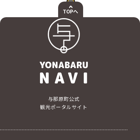
TOPへ
与那原町公式
観光ポータルサイト