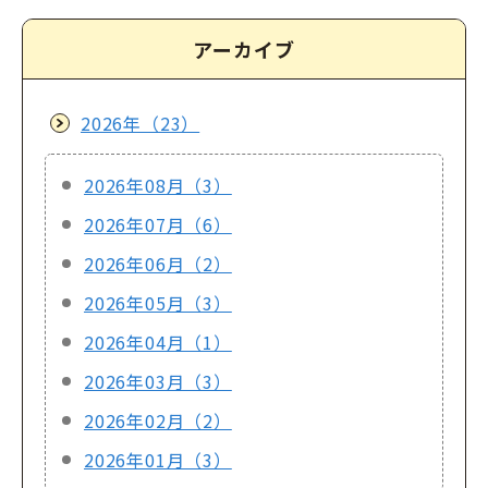
アーカイブ
2026年（23）
2026年08月（3）
2026年07月（6）
2026年06月（2）
2026年05月（3）
2026年04月（1）
2026年03月（3）
2026年02月（2）
2026年01月（3）