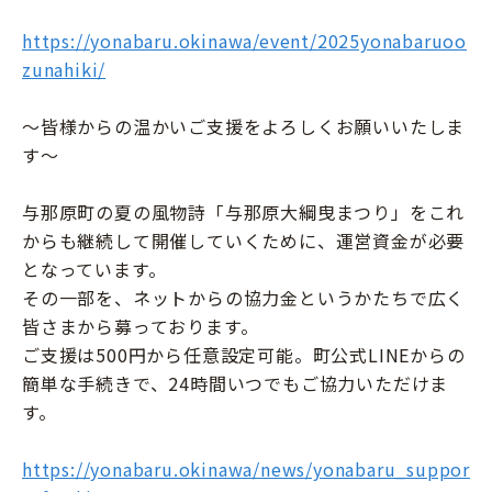
https://yonabaru.okinawa/event/2025yonabaruoo
zunahiki/
～皆様からの温かいご支援をよろしくお願いいたしま
す～
与那原町の夏の風物詩「与那原大綱曳まつり」をこれ
からも継続して開催していくために、運営資金が必要
となっています。
その一部を、ネットからの協力金というかたちで広く
皆さまから募っております。
ご支援は500円から任意設定可能。町公式LINEからの
簡単な手続きで、24時間いつでもご協力いただけま
す。
https://yonabaru.okinawa/news/yonabaru_suppor