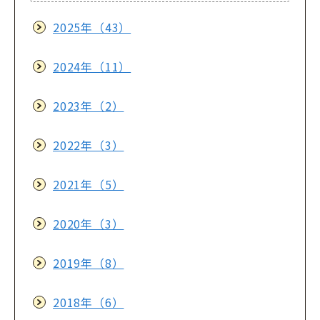
2025年（43）
2024年（11）
2023年（2）
2022年（3）
2021年（5）
2020年（3）
2019年（8）
2018年（6）