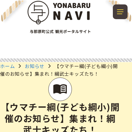
ホーム
お知らせ
【ウマチー綱(子ども綱小)開
催のお知らせ】集まれ！綱武士キッズたち！
【ウマチー綱(子ども綱小)開
催のお知らせ】集まれ！綱
武士キッズたち！