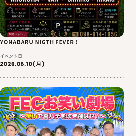
YONABARU NIGTH FEVER！
イベント日
2026.08.10(月)