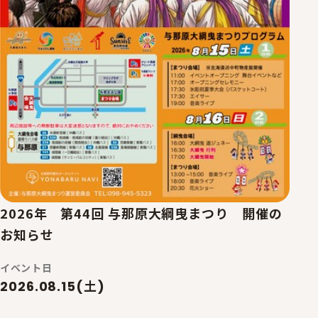
2026年 第44回 与那原大綱曳まつり 開催の
お知らせ
イベント日
2026.08.15(土)