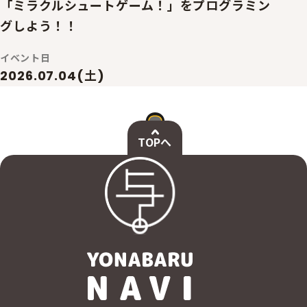
「ミラクルシュートゲーム！」をプログラミン
グしよう！！
イベント日
2026.07.04(土)
TOPへ