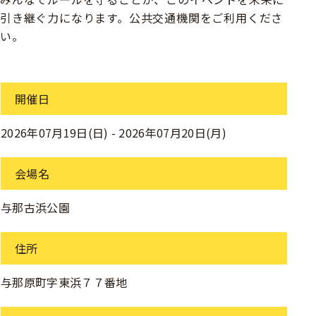
引き継ぐ力になります。公共交通機関をご利用くださ
い。
開催日
2026年07月19日(日)
-
2026年07月20日(月)
会場名
与那古浜公園
住所
与那原町字東浜７７番地