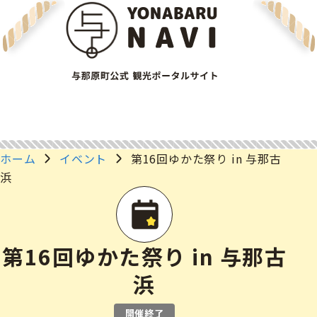
ホーム
イベント
第16回ゆかた祭り in 与那古
浜
第16回ゆかた祭り in 与那古
浜
開催終了