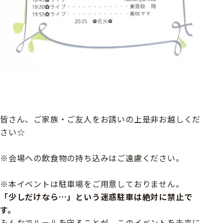
皆さん、ご家族・ご友人をお誘いの上是非お越しくだ
さい☆
※会場への飲食物の持ち込みはご遠慮ください。
※本イベントは駐車場をご用意しておりません。
「少しだけなら…」という迷惑駐車は絶対に禁止で
す。
みんなでルールを守ることが、このイベントを未来に