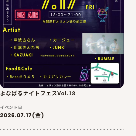
よなばるナイトフェスVol.18
イベント日
2026.07.17(金)