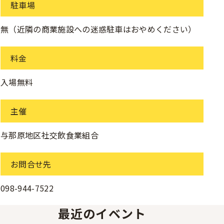
駐車場
無（近隣の商業施設への迷惑駐車はおやめください）
料金
入場無料
主催
与那原地区社交飲食業組合
お問合せ先
098-944-7522
最近のイベント