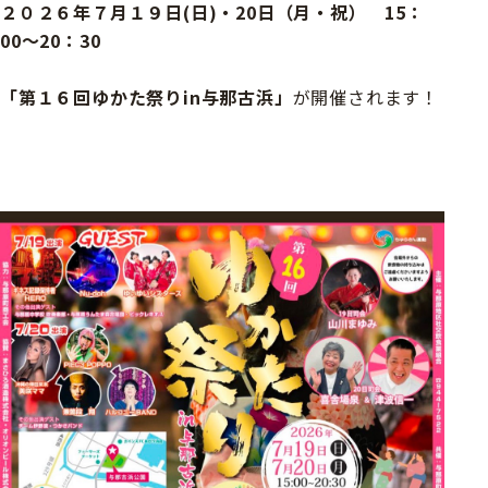
２０２６年７月１９日(日)・20日（月・祝） 15：
00～20：30
「第１６回ゆかた祭りin与那古浜」
が開催されます！