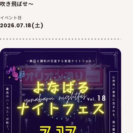
吹き飛ばせ～
イベント日
2026.07.18(土)