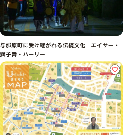
与那原町に受け継がれる伝統文化｜エイサー・
獅子舞・ハーリー