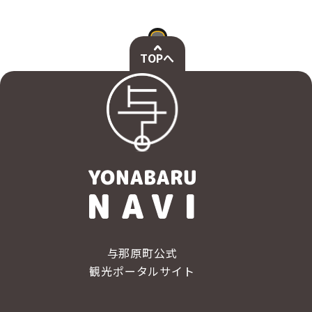
TOPへ
与那原町公式
観光ポータルサイト