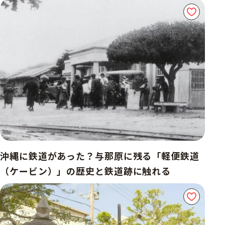
沖縄に鉄道があった？与那原に残る「軽便鉄道
（ケービン）」の歴史と鉄道跡に触れる