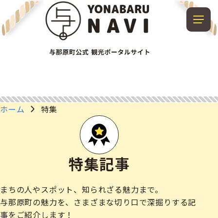
ホーム
特集
特集記事
まちの人やスポット、知られざる魅力まで。
与那原町の魅力を、さまざまな切り口で深掘りする記
事をご紹介します！