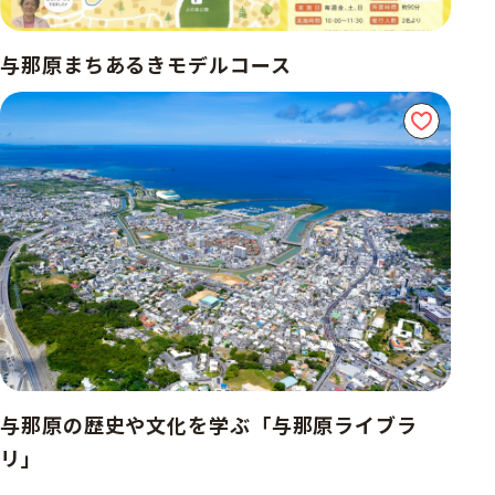
与那原まちあるきモデルコース
与那原の歴史や文化を学ぶ「与那原ライブラ
リ」