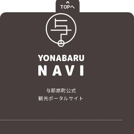
TOPへ
与那原町公式
観光ポータルサイト