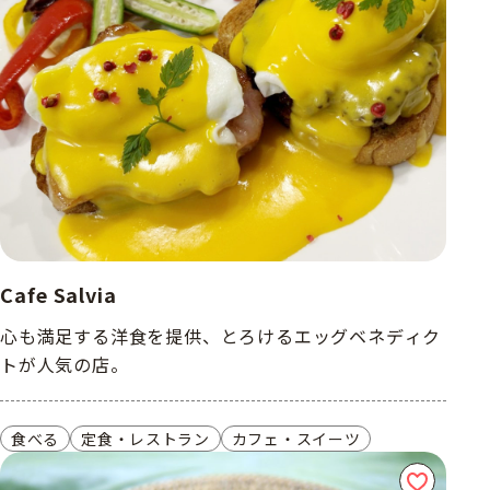
Cafe Salvia
心も満足する洋食を提供、とろけるエッグベネディク
トが人気の店。
食べる
定食・レストラン
カフェ・スイーツ