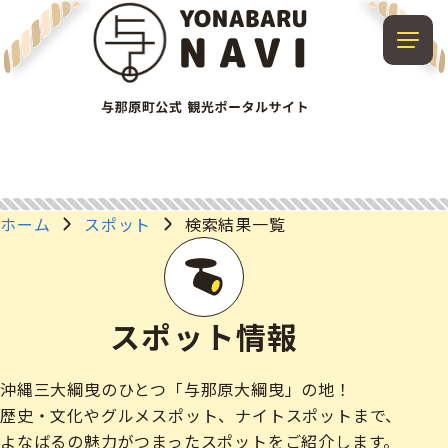
ホーム
スポット
検索結果一覧
スポット情報
沖縄三大綱曳のひとつ「与那原大綱曳」の地！
歴史・文化やグルメスポット、ナイトスポットまで、
よなばるの魅力がつまったスポットをご紹介します。