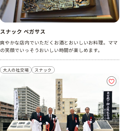
スナック ペガサス
爽やかな店内でいただくお酒とおいしいお料理。ママ
の笑顔でいっそうおいしい時間が楽しめます。
大人の社交場
スナック