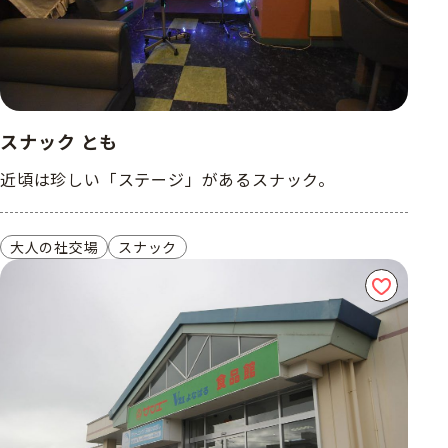
スナック とも
近頃は珍しい「ステージ」があるスナック。
大人の社交場
スナック