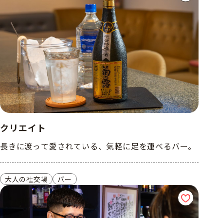
クリエイト
長きに渡って愛されている、気軽に足を運べるバー。
大人の社交場
バー