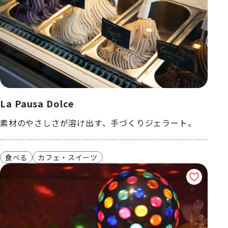
La Pausa Dolce
素材のやさしさが溶け出す、手づくりジェラート。
食べる
カフェ・スイーツ