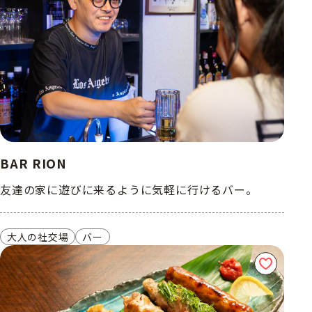
BAR RION
友達の家に遊びに来るように気軽に行けるバー。
大人の社交場
バー