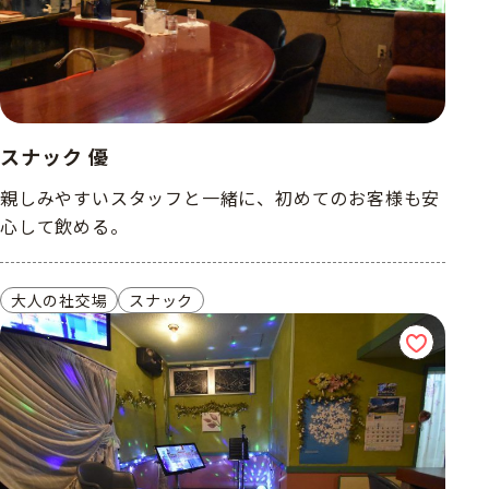
スナック 優
親しみやすいスタッフと一緒に、初めてのお客様も安
心して飲める。
大人の社交場
スナック