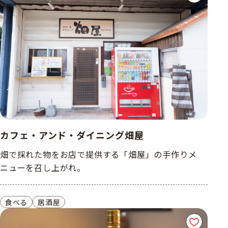
カフェ・アンド・ダイニング畑屋
畑で採れた物をお店で提供する「畑屋」の手作りメ
ニューを召し上がれ。
食べる
居酒屋