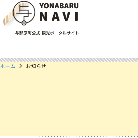
ホーム
お知らせ