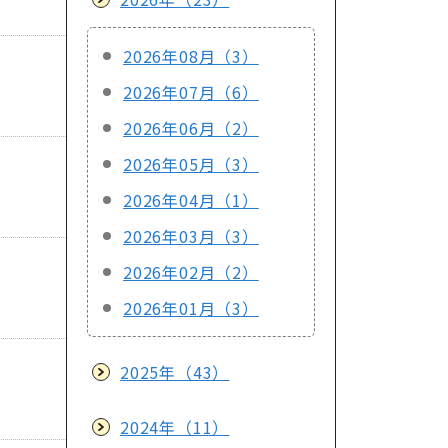
2026年08月（3）
2026年07月（6）
2026年06月（2）
2026年05月（3）
2026年04月（1）
2026年03月（3）
2026年02月（2）
2026年01月（3）
2025年（43）
2024年（11）