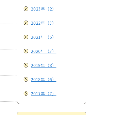
2023年（2）
2022年（3）
2021年（5）
2020年（3）
2019年（8）
2018年（6）
2017年（7）