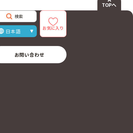
TOPへ
検索
お気に入り
示言語を選択
お問い合わせ