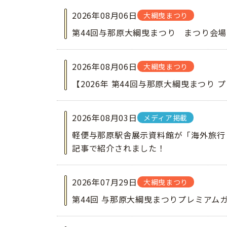
2026年08月06日
大綱曳まつり
第44回与那原大綱曳まつり まつり会
2026年08月06日
大綱曳まつり
【2026年 第44回与那原大綱曳まつり
2026年08月03日
メディア掲載
軽便与那原駅舎展示資料館が「海外旅行
記事で紹介されました！
2026年07月29日
大綱曳まつり
第44回 与那原大綱曳まつりプレミアム